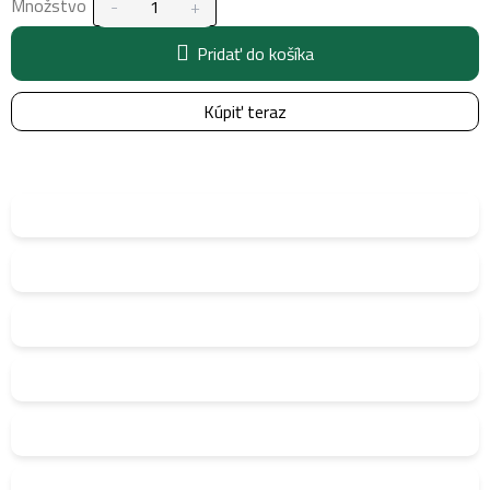
Množstvo
Pridať do košíka
Kúpiť teraz