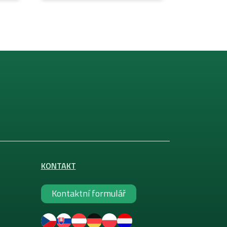
KONTAKT
Kontaktní formulář