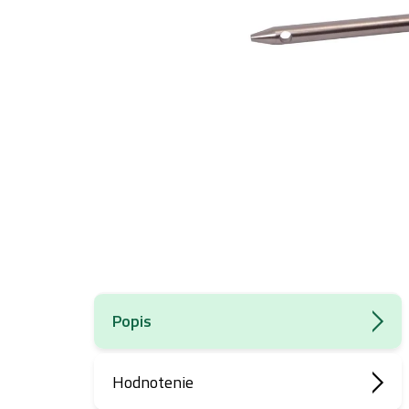
Popis
Hodnotenie