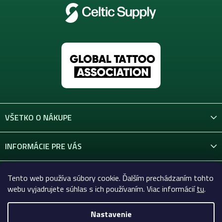
VŠETKO O NÁKUPE
INFORMÁCIE PRE VÁS
KONTAKT
Tento web používa súbory cookie. Ďalším prechádzaním tohto
webu vyjadrujete súhlas s ich používaním. Viac informácií
tu
.
Nastavenie