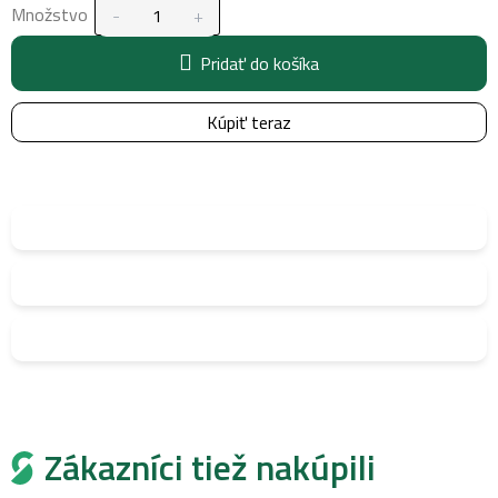
Množstvo
Pridať do košíka
Kúpiť teraz
Zákazníci tiež nakúpili