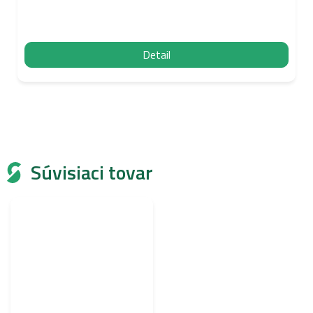
Detail
Súvisiaci tovar