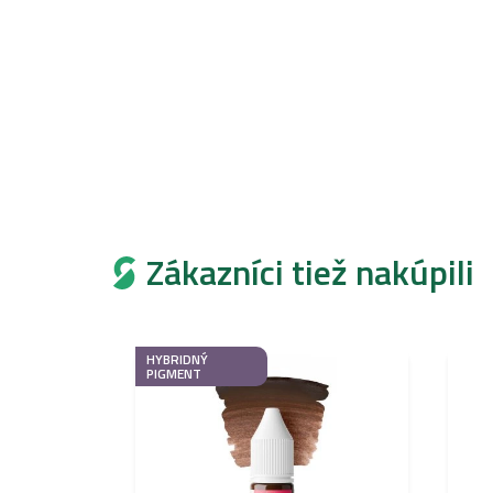
Zákazníci tiež nakúpili
HYBRIDNÝ
PIGMENT