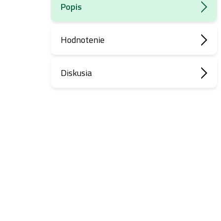
Popis
Hodnotenie
Diskusia