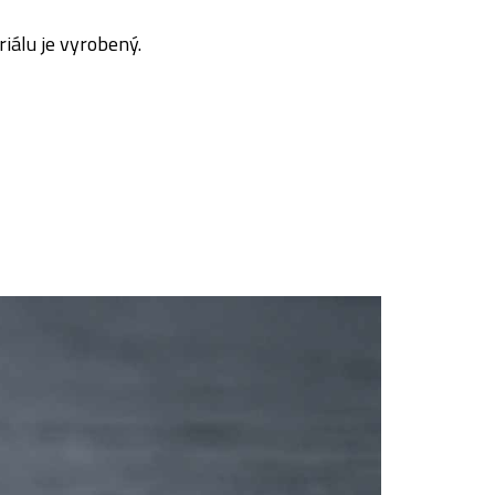
riálu je vyrobený.