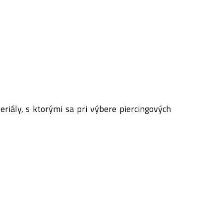
eriály, s ktorými sa pri výbere piercingových