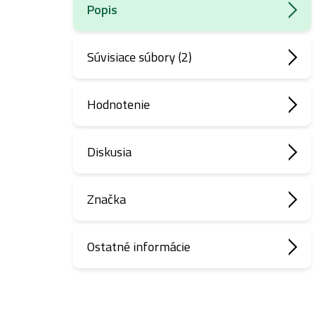
Popis
Súvisiace súbory (2)
Hodnotenie
Diskusia
Značka
Ostatné informácie