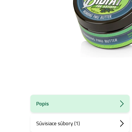
Popis
Súvisiace súbory (1)