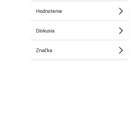
Hodnotenie
Diskusia
Značka