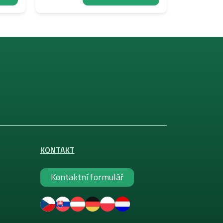
KONTAKT
Kontaktní formulář