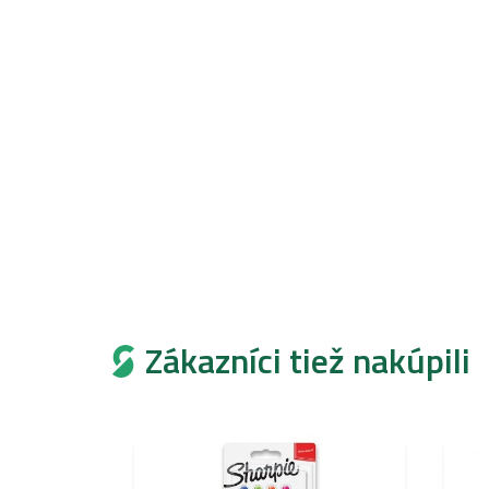
Zákazníci tiež nakúpili