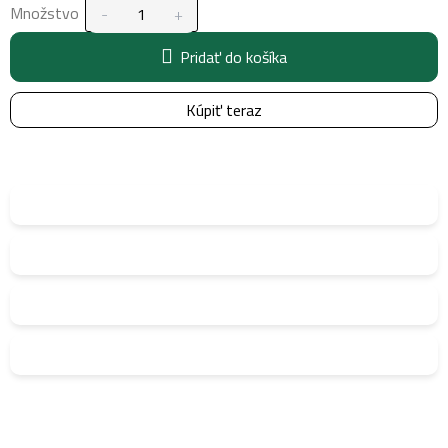
Množstvo
Pridať do košíka
Kúpiť teraz