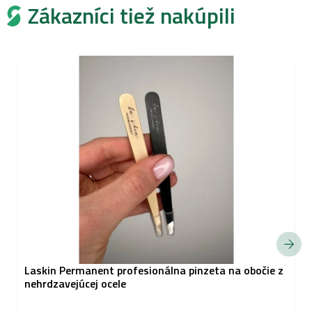
Zákazníci tiež nakúpili
Laskin Permanent profesionálna pinzeta na obočie z
nehrdzavejúcej ocele