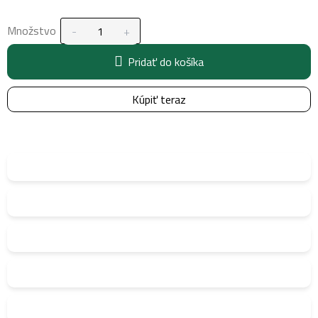
Množstvo
Pridať do košíka
Kúpiť teraz