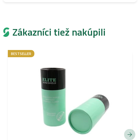
Zákazníci tiež nakúpili
BESTSELLER