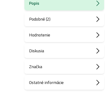
Popis
Podobné (2)
Hodnotenie
Diskusia
Značka
Ostatné informácie