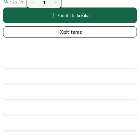
Množstvo
Pridať do košíka
Kúpiť teraz