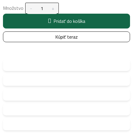
Množstvo
Pridať do košíka
Kúpiť teraz