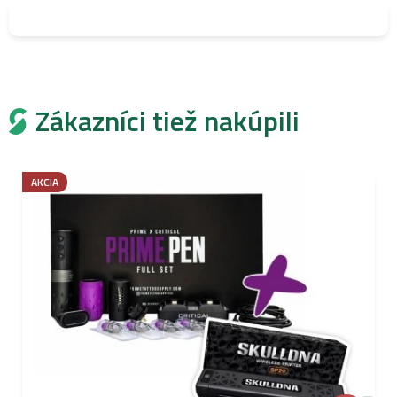
Zákazníci tiež nakúpili
AKCIA