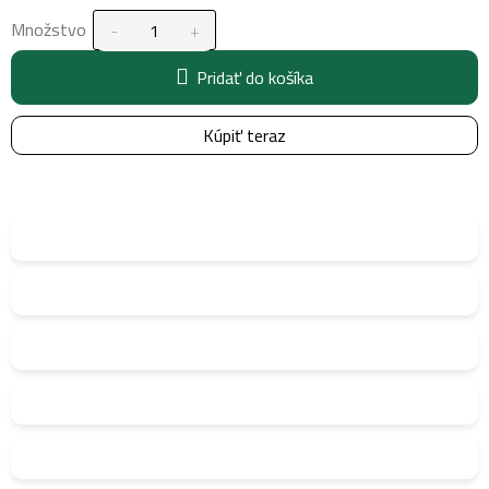
Množstvo
Pridať do košíka
Kúpiť teraz